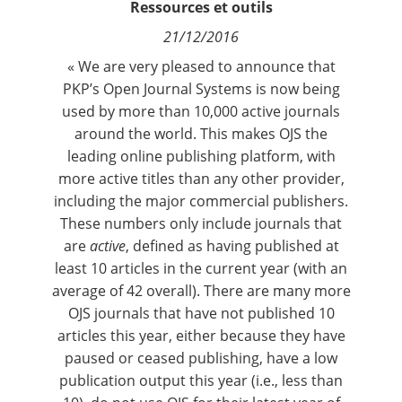
Ressources et outils
Contact
21/12/2016
« We are very pleased to announce that
Nous suivre
PKP’s Open Journal Systems is now being
used by more than
10,000 active journals
around the world. This makes OJS the
leading online publishing platform, with
more active titles than any other provider,
including the major commercial publishers.
These numbers only include journals that
are
active
, defined as having published at
least 10 articles in the current year (with an
average of 42 overall). There are many more
OJS journals that have not published 10
articles this year, either because they have
paused or ceased publishing, have a low
publication output this year (i.e., less than