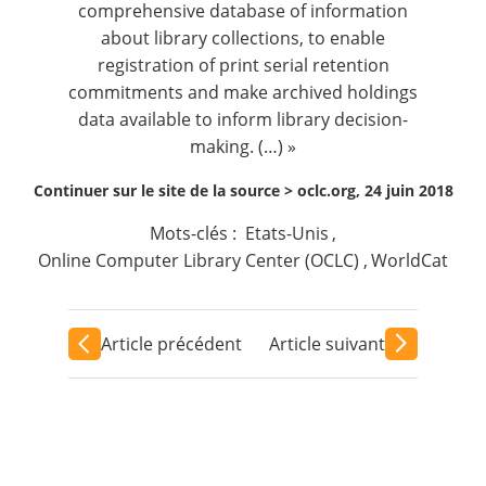
comprehensive database of information
about library collections, to enable
registration of print serial retention
commitments and make archived holdings
data available to inform library decision-
making. (…) »
Continuer sur le site de la source >
oclc.org, 24 juin 2018
Mots-clés :
Etats-Unis
,
Online Computer Library Center (OCLC)
,
WorldCat
Article précédent
Article suivant