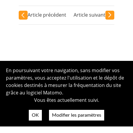
Article précédent
Article suivant
En poursuivant votre navigation, sans modifier vos
paramètres, vous acceptez l'utilisation et le dépôt de
cookies destinés à mesurer la fréquentation du site
grâce au logiciel Matomo.
Vous êtes actuellement suivi.
OK
Modifier les paramètres