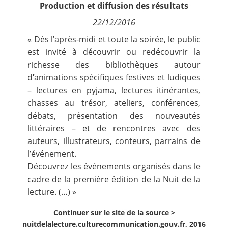
Production et diffusion des résultats
Contact
22/12/2016
Nous suivre
« Dès l’après-midi et toute la soirée, le public
est invité à découvrir ou redécouvrir la
richesse des bibliothèques autour
d
’
animations spécifiques festives et ludiques
– lectures en pyjama, lectures itinérantes,
chasses au trésor, ateliers, conférences,
débats, présentation des nouveautés
littéraires – et de rencontres avec des
auteurs, illustrateurs, conteurs, parrains de
l’événement.
Découvrez les événements organisés dans le
cadre de la première édition de la Nuit de la
lecture. (…) »
Continuer sur le site de la source >
nuitdelalecture.culturecommunication.gouv.fr, 2016