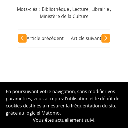
Mots-clés :
Bibliothèque
,
Lecture
,
Librairie
,
Ministère de la Culture
Article précédent
Article suivant
En poursuivant votre navigation, sans modifier vos
paramètres, vous acceptez l'utilisation et le dépôt de
cookies destinés à mesurer la fréquentation du site
grâce au logiciel Matomo.
Vous êtes actuellement suivi.