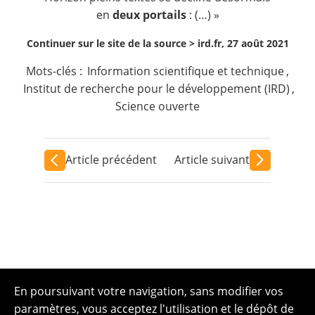
en
deux portails
: (…) »
Continuer sur le site de la source >
ird.fr, 27 août 2021
Mots-clés :
Information scientifique et technique
,
Institut de recherche pour le développement (IRD)
,
Science ouverte
Article précédent
Article suivant
En poursuivant votre navigation, sans modifier vos
paramètres, vous acceptez l'utilisation et le dépôt de