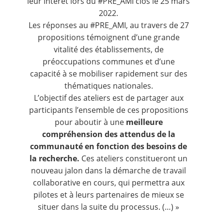
leur intérêt lors du #PRE_AMI clos le 25 mars
2022.
Les réponses au #PRE_AMI, au travers de 27
propositions témoignent d’une grande
vitalité des établissements, de
préoccupations communes et d’une
capacité à se mobiliser rapidement sur des
thématiques nationales.
L’objectif des ateliers est de partager aux
participants l’ensemble de ces propositions
pour aboutir à une
meilleure
compréhension des attendus de la
communauté en fonction des besoins de
la recherche.
Ces ateliers constitueront un
nouveau jalon dans la démarche de travail
collaborative en cours, qui permettra aux
pilotes et à leurs partenaires de mieux se
situer dans la suite du processus. (…) »