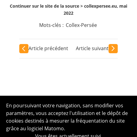
Continuer sur le site de la source >
collexpersee.eu, mai
2022
Mots-clés :
Collex-Persée
Article précédent
Article suivant
En poursuivant votre navigation, sans modifier vos
paramètres, vous acceptez l'utilisation et le dépôt de
cookies destinés à mesurer la fréquentation du site
grâce au logiciel Matomo.
Vous êtes actuellement suivi.