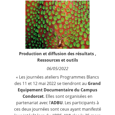
Contact
Nous suivre
Production et diffusion des résultats
,
Ressources et outils
06/05/2022
« Les journées ateliers Programmes Blancs
des 11 et 12 mai 2022 se tiendront au
Grand
Equipement Documentaire du Campus
Condorcet
. Elles sont organisées en
partenariat avec l’
ADBU
. Les participants à
ces deux journées sont ceux ayant manifesté