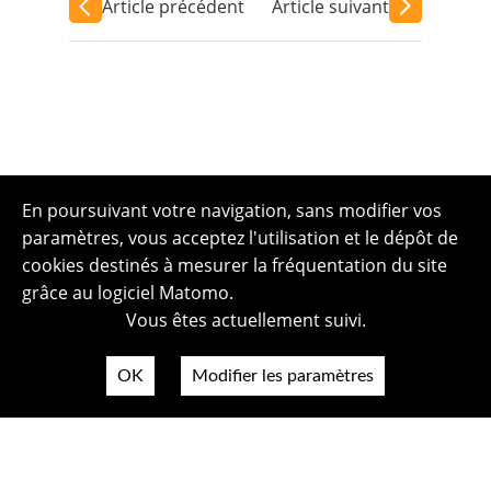
Article précédent
Article suivant
En poursuivant votre navigation, sans modifier vos
paramètres, vous acceptez l'utilisation et le dépôt de
cookies destinés à mesurer la fréquentation du site
grâce au logiciel Matomo.
Vous êtes actuellement suivi.
OK
Modifier les paramètres