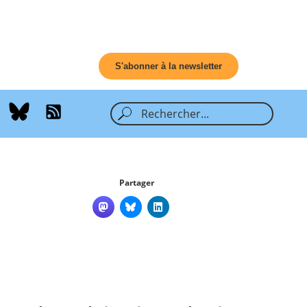
S'abonner à la newsletter
Partager