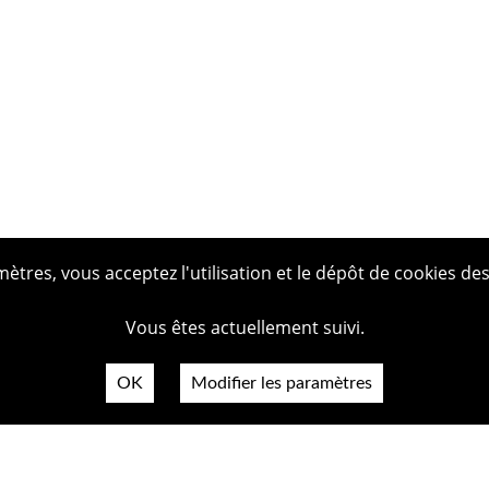
tres, vous acceptez l'utilisation et le dépôt de cookies des
Vous êtes actuellement suivi.
OK
Modifier les paramètres