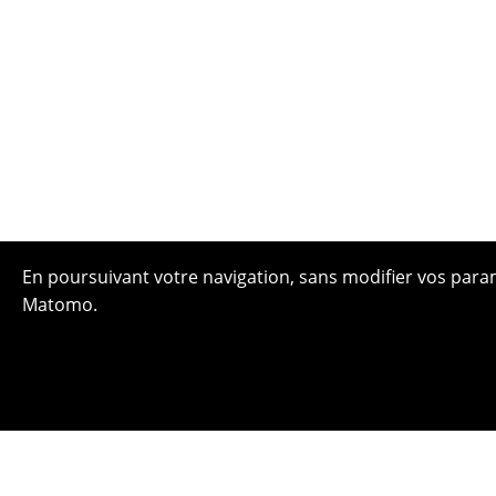
En poursuivant votre navigation, sans modifier vos paramè
Matomo.