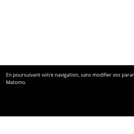
En poursuivant votre navigation, sans modifier vos paramè
Matomo.