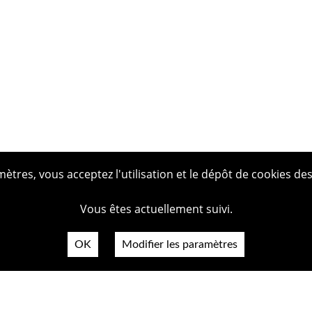
tres, vous acceptez l'utilisation et le dépôt de cookies des
Vous êtes actuellement suivi.
OK
Modifier les paramètres