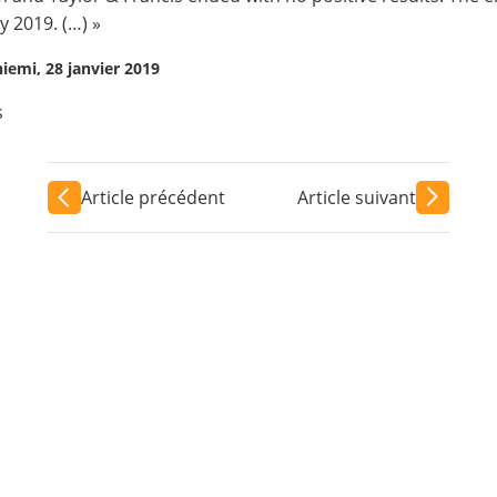
y 2019. (…) »
iniemi, 28 janvier 2019
s
Article précédent
Article suivant