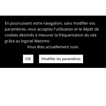
En poursuivant votre navigation, sans modifier vos
paramètres, vous acceptez l'utilisation et le dépôt de
cookies destinés à mesurer la fréquentation du site
grâce au logiciel Matomo.
Vous êtes actuellement suivi.
OK
Modifier les paramètres
Plan du site
Politique de confidentialité
Mentions légales