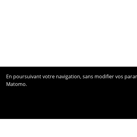
En poursuivant votre navigation, sans modifier vos paramè
Matomo.