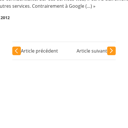
’autres services. Contrairement à Google (…) »
 2012
Article précédent
Article suivant