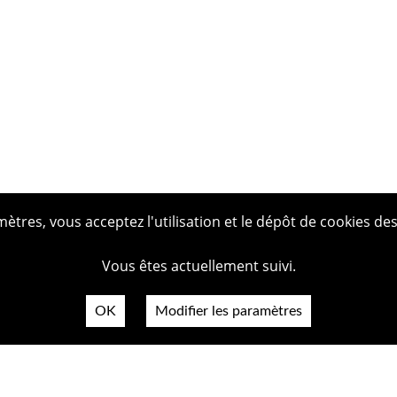
tres, vous acceptez l'utilisation et le dépôt de cookies des
Vous êtes actuellement suivi.
OK
Modifier les paramètres