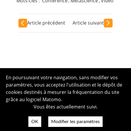
Mots-clés :
Conférence
,
Métascience
,
Vidéo
Article précédent
Article suivant
En poursuivant votre navigation, sans modifier vos
paramètres, vous acceptez l'utilisation et le dépôt de
cookies destinés à mesurer la fréquentation du site
grâce au logiciel Matomo.
Vous êtes actuellement suivi.
OK
Modifier les paramètres