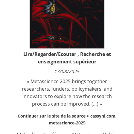
Contact
Nous suivre
Lire/Regarder/Ecouter
,
Recherche et
enseignement supérieur
13/08/2025
« Metascience 2025 brings together
researchers, funders, policymakers, and
innovators to explore how the research
process can be improved. (…) »
Continuer sur le site de la source >
cassyni.com,
metascience-2025