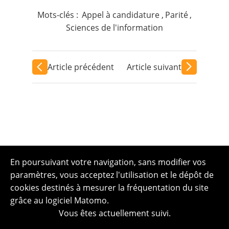
Mots-clés :
Appel à candidature
,
Parité
,
Sciences de l'information
Article précédent
Article suivant
En poursuivant votre navigation, sans modifier vos
paramètres, vous acceptez l'utilisation et le dépôt de
cookies destinés à mesurer la fréquentation du site
grâce au logiciel Matomo.
Vous êtes actuellement suivi.