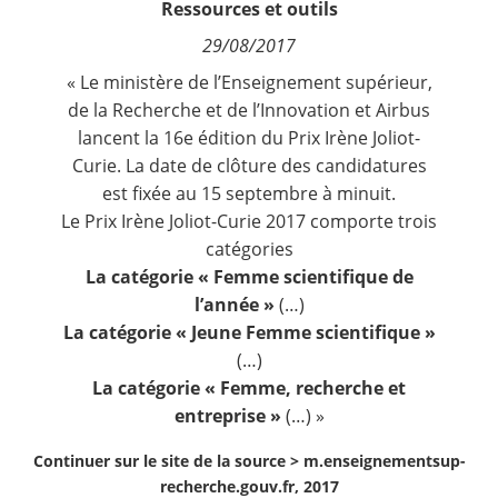
Ressources et outils
Contact
29/08/2017
« Le ministère de l’Enseignement supérieur,
Nous suivre
de la Recherche et de l’Innovation et Airbus
lancent la 16e édition du Prix Irène Joliot-
Curie. La date de clôture des candidatures
est fixée au 15 septembre à minuit.
Le Prix Irène Joliot-Curie 2017 comporte trois
catégories
La catégorie « Femme scientifique de
l’année »
(…)
La catégorie « Jeune Femme scientifique »
(…)
La catégorie « Femme, recherche et
entreprise »
(…) »
Continuer sur le site de la source >
m.enseignementsup-
recherche.gouv.fr, 2017