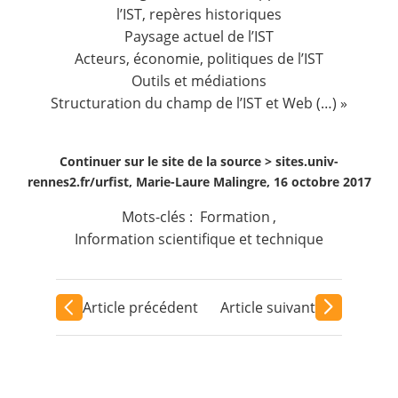
l’IST, repères historiques
Paysage actuel de l’IST
Acteurs, économie, politiques de l’IST
Outils et médiations
Structuration du champ de l’IST et Web (…) »
Continuer sur le site de la source >
sites.univ-
rennes2.fr/urfist, Marie-Laure Malingre, 16 octobre 2017
Mots-clés :
Formation
,
Information scientifique et technique
Article précédent
Article suivant