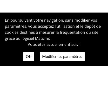
En poursuivant votre navigation, sans modifier vos
paramètres, vous acceptez l'utilisation et le dépôt de
cookies destinés à mesurer la fréquentation du site
grâce au logiciel Matomo.
Vous êtes actuellement suivi.
OK
Modifier les paramètres
Plan du site
Politique de confidentialité
Mentions légales