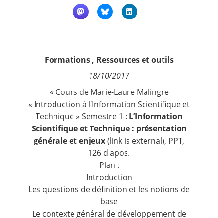
Contact
Nous suivre
Formations
,
Ressources et outils
18/10/2017
« Cours de Marie-Laure Malingre
« Introduction à l’Information Scientifique et
Technique » Semestre 1 :
L’Information
Scientifique et Technique : présentation
générale et enjeux
(link is external)
, PPT,
126 diapos.
Plan :
Introduction
Les questions de définition et les notions de
base
Le contexte général de développement de