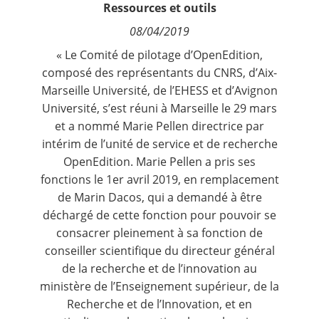
Ressources et outils
Contact
08/04/2019
Nous suivre
« Le Comité de pilotage d’OpenEdition,
composé des représentants du CNRS, d’Aix-
Marseille Université, de l’EHESS et d’Avignon
Université, s’est réuni à Marseille le 29 mars
et a nommé Marie Pellen directrice par
intérim de l’unité de service et de recherche
OpenEdition. Marie Pellen a pris ses
fonctions le 1er avril 2019, en remplacement
de Marin Dacos, qui a demandé à être
déchargé de cette fonction pour pouvoir se
consacrer pleinement à sa fonction de
conseiller scientifique du directeur général
de la recherche et de l’innovation au
ministère de l’Enseignement supérieur, de la
Recherche et de l’Innovation, et en