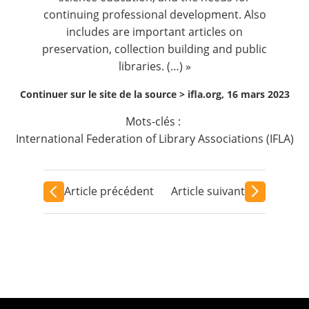
continuing professional development. Also
includes are important articles on
preservation, collection building and public
libraries. (…) »
Continuer sur le site de la source >
ifla.org, 16 mars 2023
Mots-clés :
International Federation of Library Associations (IFLA)
Article précédent
Article suivant