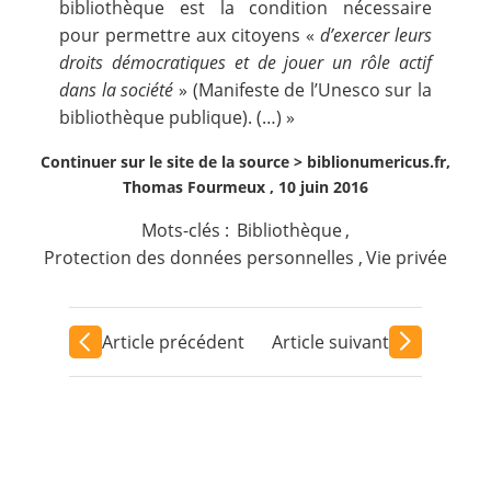
bibliothèque est la condition nécessaire
pour permettre aux citoyens «
d’exercer leurs
droits démocratiques et de jouer un rôle actif
dans la société
» (Manifeste de l’Unesco sur la
bibliothèque publique). (…) »
Continuer sur le site de la source >
biblionumericus.fr,
Thomas Fourmeux , 10 juin 2016
Mots-clés :
Bibliothèque
,
Protection des données personnelles
,
Vie privée
Article précédent
Article suivant