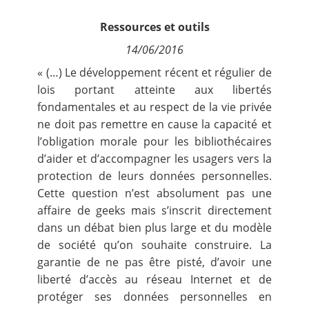
Contact
Ressources et outils
14/06/2016
Nous suivre
« (…) Le développement récent et régulier de
lois portant atteinte aux libertés
fondamentales et au respect de la vie privée
ne doit pas remettre en cause la capacité et
l’obligation morale pour les bibliothécaires
d’aider et d’accompagner les usagers vers la
protection de leurs données personnelles.
Cette question n’est absolument pas une
affaire de geeks mais s’inscrit directement
dans un débat bien plus large et du modèle
de société qu’on souhaite construire. La
garantie de ne pas être pisté, d’avoir une
liberté d’accès au réseau Internet et de
protéger ses données personnelles en