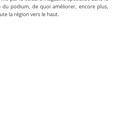
he du podium, de quoi améliorer, encore plus,
ute la région vers le haut.