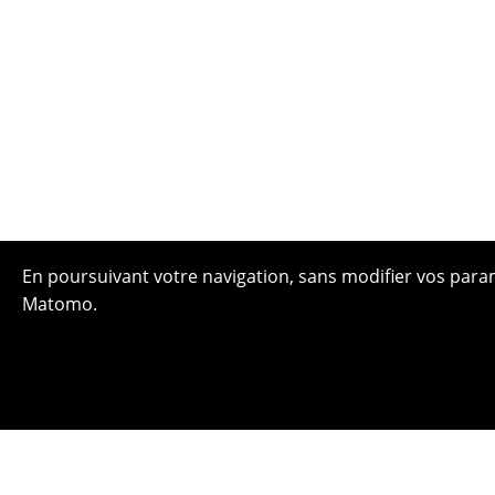
En poursuivant votre navigation, sans modifier vos paramè
Matomo.