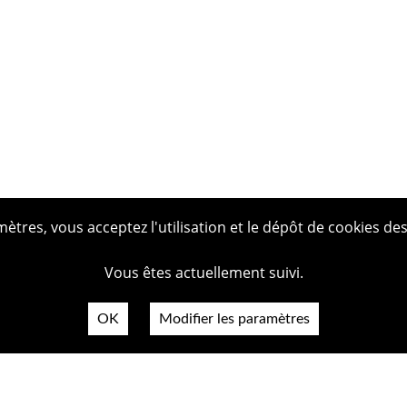
tres, vous acceptez l'utilisation et le dépôt de cookies des
Vous êtes actuellement suivi.
OK
Modifier les paramètres