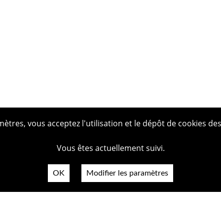
tres, vous acceptez l'utilisation et le dépôt de cookies des
Vous êtes actuellement suivi.
OK
Modifier les paramètres