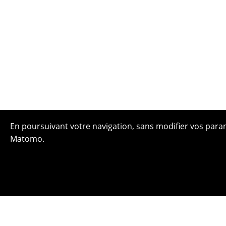
En poursuivant votre navigation, sans modifier vos paramè
Matomo.