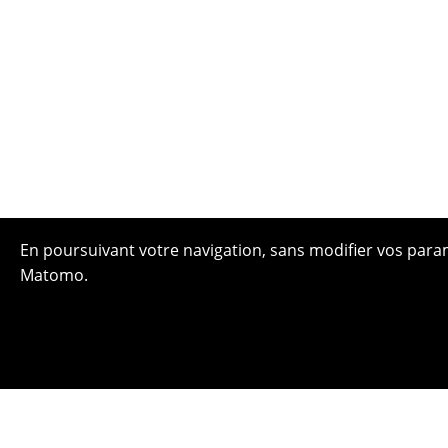
En poursuivant votre navigation, sans modifier vos paramè
Matomo.