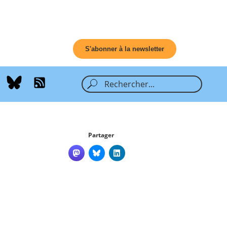
S'abonner à la newsletter
Partager