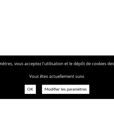
tres, vous acceptez l'utilisation et le dépôt de cookies des
Vous êtes actuellement suivi.
OK
Modifier les paramètres