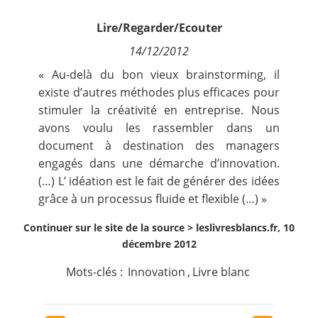
Contact
Lire/Regarder/Ecouter
14/12/2012
Nous suivre
« Au-delà du bon vieux brainstorming, il
existe d’autres méthodes plus efficaces pour
stimuler la créativité en entreprise. Nous
avons voulu les rassembler dans un
document à destination des managers
engagés dans une démarche d’innovation.
(…) L’ idéation est le fait de générer des idées
grâce à un processus fluide et flexible (…) »
Continuer sur le site de la source >
leslivresblancs.fr, 10
décembre 2012
Mots-clés :
Innovation
,
Livre blanc