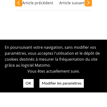
Article précédent
Article suivant
En poursuivant votre navigation, sans modifier vos
paramètres, vous acceptez l'utilisation et le dépôt de
cookies destinés à mesurer la fréquentation du site
grâce au logiciel Matomo.
Vous êtes actuellement suivi.
OK
Modifier les paramètres