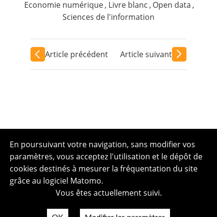
Economie numérique
,
Livre blanc
,
Open data
,
Sciences de l'information
Article précédent
Article suivant
En poursuivant votre navigation, sans modifier vos
paramètres, vous acceptez l'utilisation et le dépôt de
cookies destinés à mesurer la fréquentation du site
grâce au logiciel Matomo.
Vous êtes actuellement suivi.