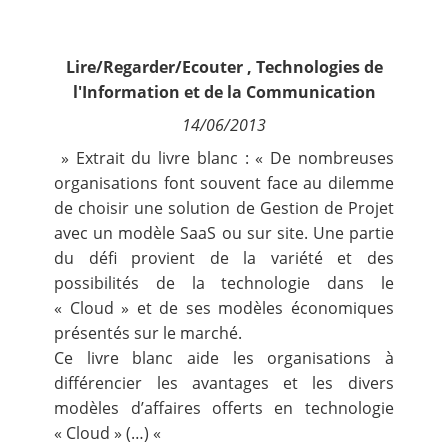
Contact
Lire/Regarder/Ecouter
,
Technologies de
Nous suivre
l'Information et de la Communication
14/06/2013
» Extrait du livre blanc : « De nombreuses
organisations font souvent face au dilemme
de choisir une solution de Gestion de Projet
avec un modèle SaaS ou sur site. Une partie
du défi provient de la variété et des
possibilités de la technologie dans le
« Cloud » et de ses modèles économiques
présentés sur le marché.
Ce livre blanc aide les organisations à
différencier les avantages et les divers
modèles d’affaires offerts en technologie
« Cloud » (…) «