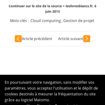
Continuer sur le site de la source >
leslivresblancs.fr, 6
juin 2013
Mots-clés :
Cloud computing
,
Gestion de projet
Article précédent
Article suivant
En poursuivant votre navigation, sans modifier vos
paramètres, vous acceptez l'utilisation et le dépôt de
cookies destinés à mesurer la fréquentation du site
grâce au logiciel Matomo.