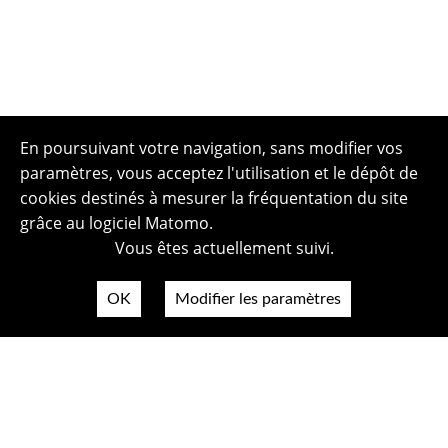
En poursuivant votre navigation, sans modifier vos
paramètres, vous acceptez l'utilisation et le dépôt de
cookies destinés à mesurer la fréquentation du site
grâce au logiciel Matomo.
Vous êtes actuellement suivi.
OK
Modifier les paramètres
Plan du site