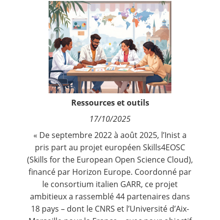
Contact
Nous suivre
Ressources et outils
17/10/2025
« De septembre 2022 à août 2025, l’
Inist
a
pris part au projet européen
Skills4EOSC
(Skills for the European Open Science Cloud),
financé par Horizon Europe. Coordonné par
le consortium italien GARR, ce projet
ambitieux a rassemblé 44 partenaires dans
18 pays – dont le CNRS et l’Université d’Aix-