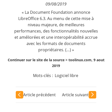
09/08/2019
Contact
« La Document Foundation annonce
LibreOffice 6.3. Au menu de cette mise à
Nous suivre
niveau majeure, de meilleures
performances, des fonctionnalités nouvelles
et améliorées et une interopérabilité accrue
avec les formats de documents
propriétaires. (…) »
Continuer sur le site de la source >
toolinux.com, 9 aout
2019
Mots-clés :
Logiciel libre
Article précédent
Article suivant