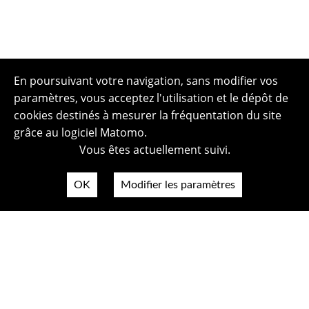
En poursuivant votre navigation, sans modifier vos
paramètres, vous acceptez l'utilisation et le dépôt de
cookies destinés à mesurer la fréquentation du site
grâce au logiciel Matomo.
Vous êtes actuellement suivi.
OK
Modifier les paramètres
Plan du site
Politique de confidentialité