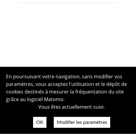
En poursuivant votre navigation, sans modifier vos
paramètres, vous acceptez l'utilisation et le dépôt de
cookies destinés à mesurer la fréquentation du site
grâce au logiciel Matomo.
Vous êtes actuellement suivi.
OK
Modifier les paramètres