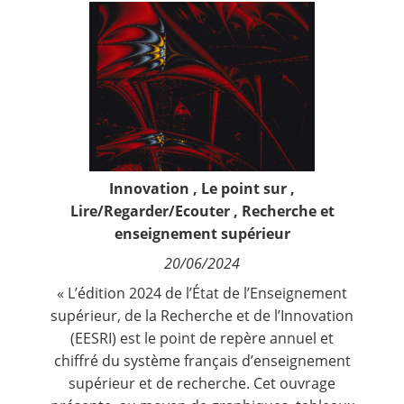
Contact
Nous suivre
Innovation
,
Le point sur
,
Lire/Regarder/Ecouter
,
Recherche et
enseignement supérieur
20/06/2024
« L’édition 2024 de l’État de l’Enseignement
supérieur, de la Recherche et de l’Innovation
(EESRI) est le point de repère annuel et
chiffré du système français d’enseignement
supérieur et de recherche. Cet ouvrage