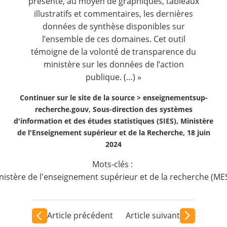
présente, au moyen de graphiques, tableaux
illustratifs et commentaires, les dernières
données de synthèse disponibles sur
l’ensemble de ces domaines. Cet outil
témoigne de la volonté de transparence du
ministère sur les données de l’action
publique. (…) »
Continuer sur le site de la source >
enseignementsup-
recherche.gouv, Sous-direction des systèmes
d'information et des études statistiques (SIES), Ministère
de l'Enseignement supérieur et de la Recherche, 18 juin
2024
Mots-clés :
nistère de l'enseignement supérieur et de la recherche (ME
Article précédent
Article suivant