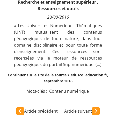
Recherche et enseignement supérieur
,
Contact
Ressources et outils
20/09/2016
Nous suivre
« Les Universités Numériques Thématiques
(UNT) mutualisent des contenus
pédagogiques de toute nature, dans tout
domaine disciplinaire et pour toute forme
d’enseignement. Ces ressources sont
recensées via le moteur de ressources
pédagogiques du portail Sup-numérique. (…)
Continuer sur le site de la source >
eduscol.education.fr,
septembre 2016
Mots-clés :
Contenu numérique
Article précédent
Article suivant