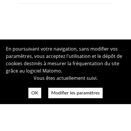
En poursuivant votre navigation, sans modifier vos
paramètres, vous acceptez l'utilisation et le dépôt de
cookies destinés à mesurer la fréquentation du site
grâce au logiciel Matomo.
Vous êtes actuellement suivi.
OK
Modifier les paramètres