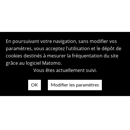
En poursuivant votre navigation, sans modifier vos
paramètres, vous acceptez l'utilisation et le dépôt de
cookies destinés à mesurer la fréquentation du site
grâce au logiciel Matomo.
Vous êtes actuellement suivi.
OK
Modifier les paramètres
Plan du site