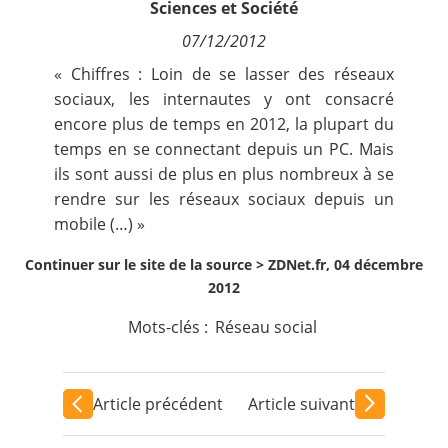
Sciences et Société
Contact
07/12/2012
« Chiffres : Loin de se lasser des réseaux
Nous suivre
sociaux, les internautes y ont consacré
encore plus de temps en 2012, la plupart du
temps en se connectant depuis un PC. Mais
ils sont aussi de plus en plus nombreux à se
rendre sur les réseaux sociaux depuis un
mobile (…) »
Continuer sur le site de la source >
ZDNet.fr, 04 décembre
2012
Mots-clés :
Réseau social
Article précédent
Article suivant