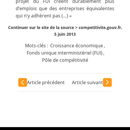
projet du FUI créent durablement plus
d’emplois que des entreprises équivalentes
qui n’y adhèrent pas (…) «
Continuer sur le site de la source >
competitivite.gouv.fr,
5 juin 2013
Mots-clés :
Croissance économique
,
Fonds unique interministériel (FUI)
,
Pôle de compétitivité
Article précédent
Article suivant