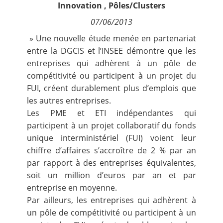
Innovation
,
Pôles/Clusters
Contact
07/06/2013
Nous suivre
» Une nouvelle étude menée en partenariat
entre la DGCIS et l’INSEE démontre que les
entreprises qui adhèrent à un pôle de
compétitivité ou participent à un projet du
FUI, créent durablement plus d’emplois que
les autres entreprises.
Les PME et ETI indépendantes qui
participent à un projet collaboratif du fonds
unique interministériel (FUI) voient leur
chiffre d’affaires s’accroître de 2 % par an
par rapport à des entreprises équivalentes,
soit un million d’euros par an et par
entreprise en moyenne.
Par ailleurs, les entreprises qui adhèrent à
un pôle de compétitivité ou participent à un