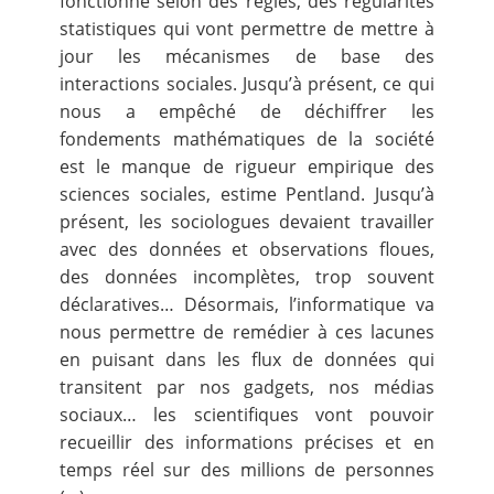
fonctionne selon des règles, des régularités
statistiques qui vont permettre de mettre à
jour les mécanismes de base des
interactions sociales. Jusqu’à présent, ce qui
nous a empêché de déchiffrer les
fondements mathématiques de la société
est le manque de rigueur empirique des
sciences sociales, estime Pentland. Jusqu’à
présent, les sociologues devaient travailler
avec des données et observations floues,
des données incomplètes, trop souvent
déclaratives… Désormais, l’informatique va
nous permettre de remédier à ces lacunes
en puisant dans les flux de données qui
transitent par nos gadgets, nos médias
sociaux… les scientifiques vont pouvoir
recueillir des informations précises et en
temps réel sur des millions de personnes