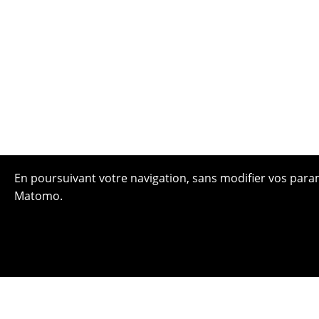
En poursuivant votre navigation, sans modifier vos paramè
Matomo.