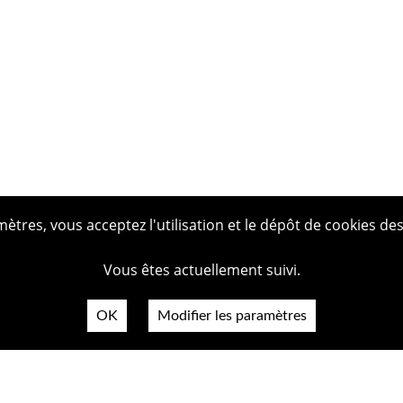
tres, vous acceptez l'utilisation et le dépôt de cookies des
Vous êtes actuellement suivi.
OK
Modifier les paramètres