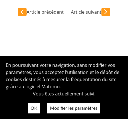
Article précédent
Article suivant
En poursuivant votre navigation, sans modifier vos
paramètres, vous acceptez l'utilisation et le dépôt de
cookies destinés à mesurer la fréquentation du site
grâce au logiciel Matomo.
Vous êtes actuellement suivi.
OK
Modifier les paramètres