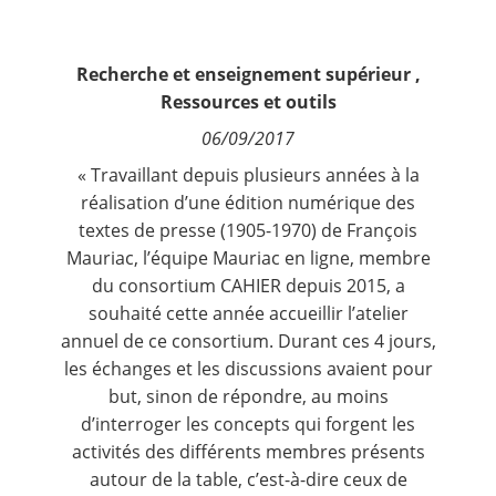
Contact
Recherche et enseignement supérieur
,
Nous suivre
Ressources et outils
06/09/2017
« Travaillant depuis plusieurs années à la
réalisation d’une édition numérique des
textes de presse (1905-1970) de François
Mauriac, l’équipe
Mauriac en ligne
, membre
du consortium CAHIER depuis 2015, a
souhaité cette année accueillir l’atelier
annuel de ce consortium. Durant ces 4 jours,
les échanges et les discussions avaient pour
but, sinon de répondre, au moins
d’interroger les concepts qui forgent les
activités des différents membres présents
autour de la table, c’est-à-dire ceux de