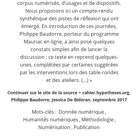
corpus numérisés, d’usages et de dispositifs.
Nous proposons ici un compte-rendu
synthétique des pistes de réflexion qui ont
émergé. En introduction de ces journées,
Philippe Baudorre, porteur du programme
Mauriac en ligne, a ainsi posé quelques
constats simples afin de lancer la
discussion ; ce texte en reprend quelques-
unes, complétées par certaines suggérées
par les interventions lors des table-rondes
et des ateliers. (…) »
Continuer sur le site de la source >
cahier.hypotheses.org,
Philippe Baudorre, Jessica De Bideran, septembre 2017
Mots-clés :
Donnée numérique
,
Humanités numériques
,
Méthodologie
,
Numérisation
,
Publication