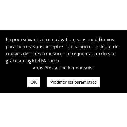
En poursuivant votre navigation, sans modifier vos
paramètres, vous acceptez l'utilisation et le dépôt de
cookies destinés à mesurer la fréquentation du site
grâce au logiciel Matomo.
Vous êtes actuellement suivi.
OK
Modifier les paramètres
Plan du site