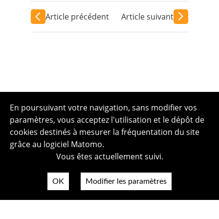
Article précédent
Article suivant
En poursuivant votre navigation, sans modifier vos
paramètres, vous acceptez l'utilisation et le dépôt de
cookies destinés à mesurer la fréquentation du site
grâce au logiciel Matomo.
Vous êtes actuellement suivi.
OK
Modifier les paramètres