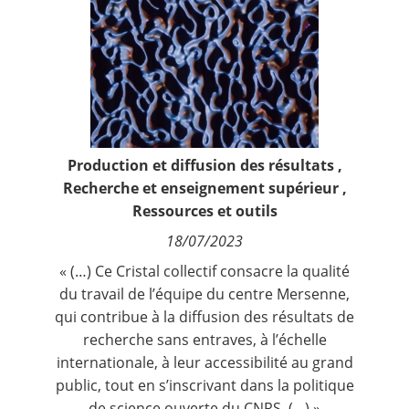
Contact
Nous suivre
Production et diffusion des résultats
,
Recherche et enseignement supérieur
,
Ressources et outils
18/07/2023
« (…) Ce Cristal collectif consacre la qualité
du travail de l’équipe du centre Mersenne,
qui contribue à la diffusion des résultats de
recherche sans entraves, à l’échelle
internationale, à leur accessibilité au grand
public, tout en s’inscrivant dans la politique
de science ouverte du CNRS. (…) »