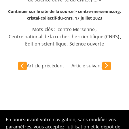
Continuer sur le site de la source >
centre-mersenne.org,
cristal-collectif-du-cnrs, 17 juillet 2023
Mots-clés :
centre Mersenne
,
Centre national de la recherche scientifique (CNRS)
,
Edition scientifique
,
Science ouverte
Article précédent
Article suivant
En poursuivant votre navigation, sans modifier vos
paramètres, vous acceptez l'utilisation et le dépôt de