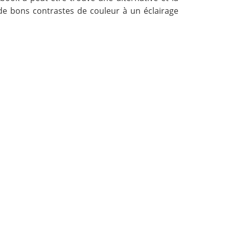
e de bons contrastes de couleur à un éclairage