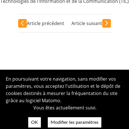
Technologies de l'Information et de la Communication (TIC)
Article précédent
Article suivant
En poursuivant votre navigation, sans modifier vos
paramètres, vous acceptez l'utilisation et le dépôt de
cookies destinés à mesurer la fréquentation du site
grâce au logiciel Matomo.
Vous êtes actuellement suivi.
OK
Modifier les paramètres