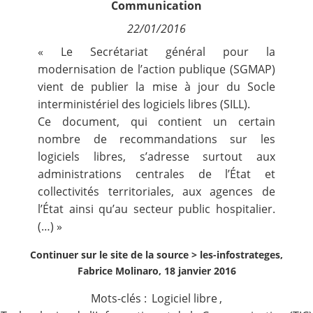
Communication
Contact
22/01/2016
« Le Secrétariat général pour la
Nous suivre
modernisation de l’action publique (SGMAP)
vient de publier la mise à jour du Socle
interministériel des logiciels libres (SILL).
Ce document, qui contient un certain
nombre de recommandations sur les
logiciels libres, s’adresse surtout aux
administrations centrales de l’État et
collectivités territoriales, aux agences de
l’État ainsi qu’au secteur public hospitalier.
(…) »
Continuer sur le site de la source >
les-infostrateges,
Fabrice Molinaro, 18 janvier 2016
Mots-clés :
Logiciel libre
,