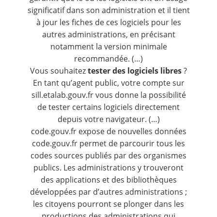
significatif dans son administration et il tient
à jour les fiches de ces logiciels pour les
autres administrations, en précisant
notamment la version minimale
recommandée. (…)
Vous souhaitez
tester des logiciels libres
?
En tant qu’agent public, votre compte sur
sill.etalab.gouv.fr
vous donne la possibilité
de tester certains logiciels directement
depuis votre navigateur. (…)
code.gouv.fr
expose de nouvelles données
code.gouv.fr
permet de parcourir tous les
codes sources publiés par des organismes
publics. Les administrations y trouveront
des applications et des bibliothèques
développées par d’autres administrations ;
les citoyens pourront se plonger dans les
productions des administrations qui