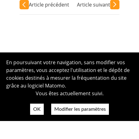
Article précédent
Article suivant
En poursuivant votre navigation, sans modifier vos
paramètres, vous acceptez l'utilisation et le dépôt de
cookies destinés à mesurer la fréquentation du site
grâce au logiciel Matomo.
Vous êtes actuellement suivi.
OK
Modifier les paramètres