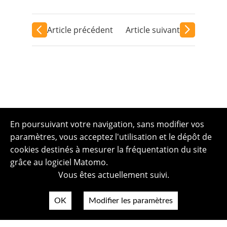
Article précédent
Article suivant
En poursuivant votre navigation, sans modifier vos
paramètres, vous acceptez l'utilisation et le dépôt de
cookies destinés à mesurer la fréquentation du site
grâce au logiciel Matomo.
Vous êtes actuellement suivi.
OK
Modifier les paramètres