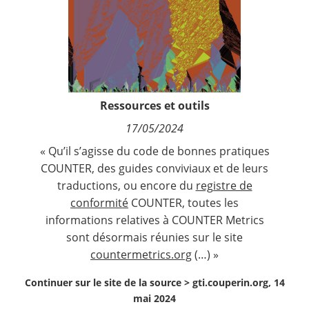
Contact
Nous suivre
Ressources et outils
17/05/2024
« Qu’il s’agisse du code de bonnes pratiques
COUNTER, des guides conviviaux et de leurs
traductions, ou encore du
registre de
conformité
COUNTER, toutes les
informations relatives à COUNTER Metrics
sont désormais réunies sur le site
countermetrics.org
(…) »
Continuer sur le site de la source >
gti.couperin.org, 14
mai 2024