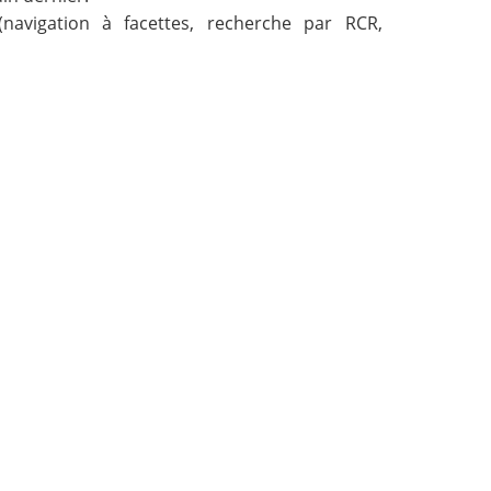
navigation à facettes, recherche par RCR,