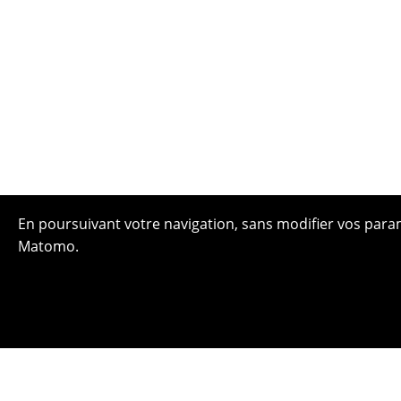
En poursuivant votre navigation, sans modifier vos paramè
Matomo.