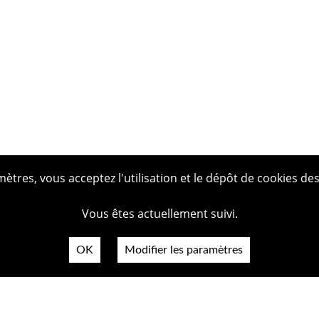
tres, vous acceptez l'utilisation et le dépôt de cookies des
Vous êtes actuellement suivi.
OK
Modifier les paramètres