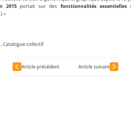
in 2015
portait sur des
fonctionnalités essentielles
(
) »
,
Catalogue collectif
Article précédent
Article suivant