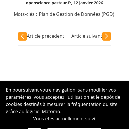
openscience.pasteur.fr, 12 janvier 2026
Mots-clés :
Plan de Gestion de Données (PGD)
Article précédent
Article suivant
En poursuivant votre navigation, sans modifier vos
paramètres, vous acceptez l'utilisation et le dépôt de
cookies destinés à mesurer la fréquentation du site
grâce au logiciel Matomo.
Vous êtes actuellement suivi.