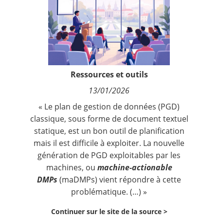
Contact
Nous suivre
Ressources et outils
13/01/2026
« Le
plan de gestion de données
(PGD)
classique, sous forme de document textuel
statique, est un bon outil de planification
mais il est difficile à exploiter. La nouvelle
génération de PGD exploitables par les
machines, ou
machine-actionable
DMPs
(maDMPs) vient répondre à cette
problématique. (…) »
Continuer sur le site de la source >