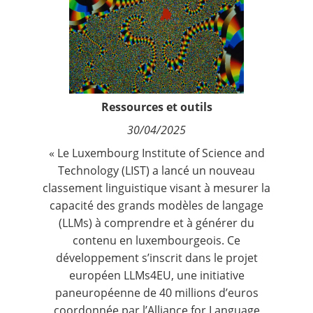
Contact
Nous suivre
Ressources et outils
30/04/2025
« Le Luxembourg Institute of Science and
Technology (LIST) a lancé un nouveau
classement linguistique visant à mesurer la
capacité des grands modèles de langage
(LLMs) à comprendre et à générer du
contenu en luxembourgeois. Ce
développement s’inscrit dans le projet
européen LLMs4EU, une initiative
paneuropéenne de 40 millions d’euros
coordonnée par l’Alliance for Language