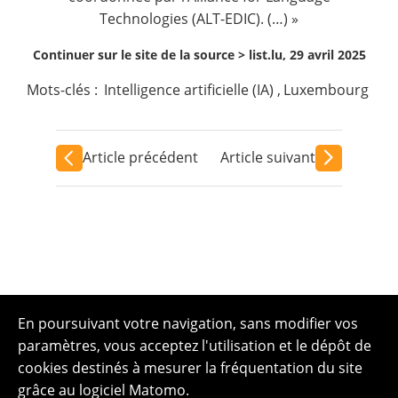
Technologies (ALT-EDIC). (…) »
Continuer sur le site de la source >
list.lu, 29 avril 2025
Mots-clés :
Intelligence artificielle (IA)
,
Luxembourg
Article précédent
Article suivant
En poursuivant votre navigation, sans modifier vos
paramètres, vous acceptez l'utilisation et le dépôt de
cookies destinés à mesurer la fréquentation du site
grâce au logiciel Matomo.