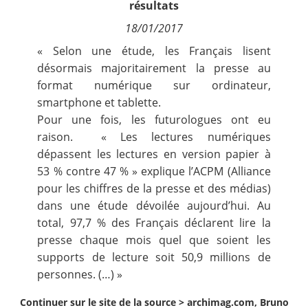
résultats
Contact
18/01/2017
« Selon une étude, les Français lisent
Nous suivre
désormais majoritairement la presse au
format numérique sur ordinateur,
smartphone et tablette.
Pour une fois, les futurologues ont eu
raison. « Les lectures numériques
dépassent les lectures en version papier à
53 % contre 47 % » explique l’ACPM (Alliance
pour les chiffres de la presse et des médias)
dans une étude dévoilée aujourd’hui. Au
total, 97,7 % des Français déclarent lire la
presse chaque mois quel que soient les
supports de lecture soit 50,9 millions de
personnes. (…) »
Continuer sur le site de la source >
archimag.com, Bruno