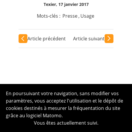
Texier, 17 janvier 2017
Mots-clés :
Presse
,
Usage
Article précédent
Article suivant
En poursuivant votre navigation, sans modifier vos
paramètres, vous acceptez l'utilisation et le dépôt de
cookies destinés à mesurer la fréquentation du site
grâce au logiciel Matomo.
Vous êtes actuellement suivi.