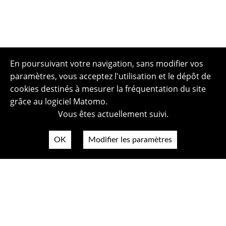
En poursuivant votre navigation, sans modifier vos
paramètres, vous acceptez l'utilisation et le dépôt de
cookies destinés à mesurer la fréquentation du site
grâce au logiciel Matomo.
Vous êtes actuellement suivi.
OK
Modifier les paramètres
Plan du site
Politique de confidentialité