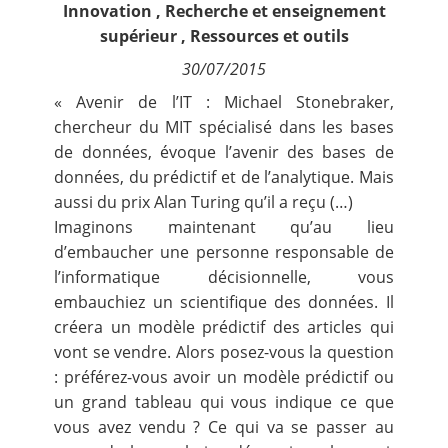
Innovation
,
Recherche et enseignement
Contact
supérieur
,
Ressources et outils
30/07/2015
Nous suivre
« Avenir de l’IT : Michael Stonebraker,
chercheur du MIT spécialisé dans les bases
de données, évoque l’avenir des bases de
données, du prédictif et de l’analytique. Mais
aussi du prix Alan Turing qu’il a reçu (…)
Imaginons maintenant qu’au lieu
d’embaucher une personne responsable de
l’informatique décisionnelle, vous
embauchiez un scientifique des données. Il
créera un modèle prédictif des articles qui
vont se vendre. Alors posez-vous la question
: préférez-vous avoir un modèle prédictif ou
un grand tableau qui vous indique ce que
vous avez vendu ? Ce qui va se passer au