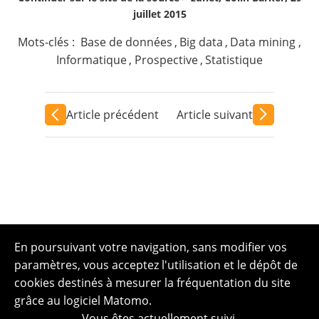
juillet 2015
Mots-clés :
Base de données
,
Big data
,
Data mining
,
Informatique
,
Prospective
,
Statistique
Article précédent
Article suivant
En poursuivant votre navigation, sans modifier vos
paramètres, vous acceptez l'utilisation et le dépôt de
cookies destinés à mesurer la fréquentation du site
grâce au logiciel Matomo.
Vous êtes actuellement suivi.