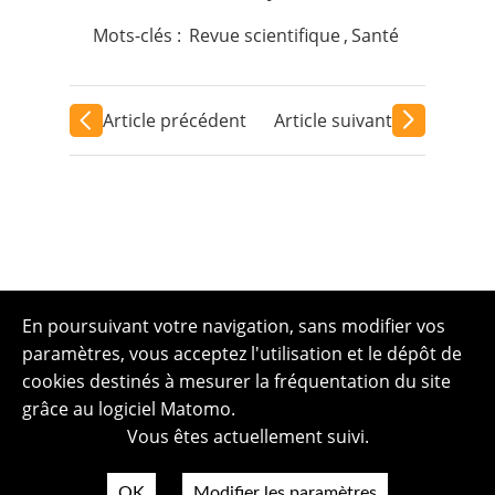
Mots-clés :
Revue scientifique
,
Santé
Article précédent
Article suivant
En poursuivant votre navigation, sans modifier vos
paramètres, vous acceptez l'utilisation et le dépôt de
cookies destinés à mesurer la fréquentation du site
grâce au logiciel Matomo.
Vous êtes actuellement suivi.
OK
Modifier les paramètres