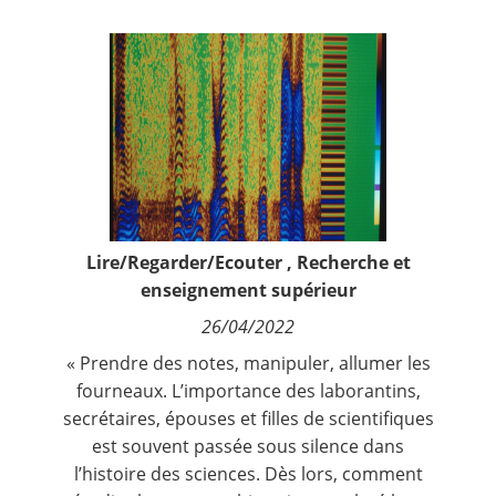
Contact
Nous suivre
Lire/Regarder/Ecouter
,
Recherche et
enseignement supérieur
26/04/2022
« Prendre des notes, manipuler, allumer les
fourneaux. L’importance des laborantins,
secrétaires, épouses et filles de scientifiques
est souvent passée sous silence dans
l’histoire des sciences. Dès lors, comment